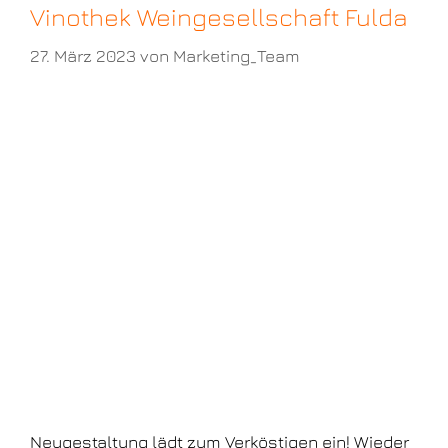
Vinothek Weingesellschaft Fulda
27. März 2023
von
Marketing_Team
Neugestaltung lädt zum Verköstigen ein! Wieder