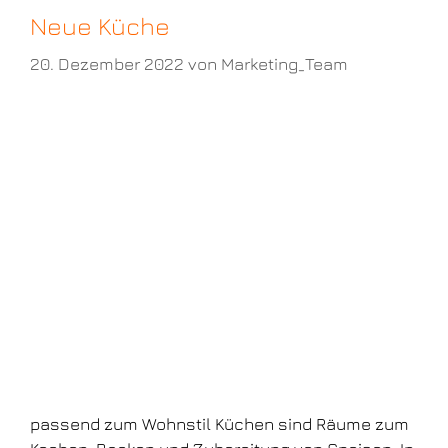
Neue Küche
20. Dezember 2022
von
Marketing_Team
passend zum Wohnstil Küchen sind Räume zum