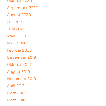
Oktober 2020
September 2020
August 2020
Juli 2020
Juni 2020
April 2020
März 2020
Februar 2020
Dezember 2019
Oktober 2019
August 2019
November 2018
April 2017
März 2017
März 2016