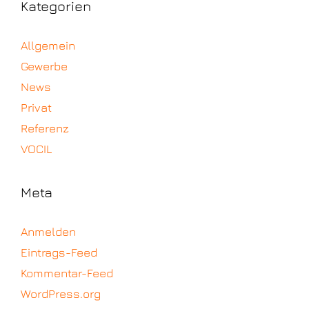
Kategorien
Allgemein
Gewerbe
News
Privat
Referenz
VOCIL
Meta
Anmelden
Eintrags-Feed
Kommentar-Feed
WordPress.org