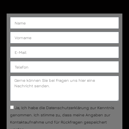
Ja, Ich habe die Datenschutzerklärung zur Kenntnis
genommen. Ich stimme zu, dass meine Angaben zur
Kontaktaufnahme und für Rückfragen gespeichert