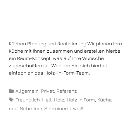
Küchen Planung und Realisierung Wir planen Ihre
Küche mit Ihnen zusammen und erstellen hierbei
ein Raum-Konzept, was auf Ihre Wünsche
zugeschnitten ist. Wenden Sie sich hierbei
einfach an das Holz-in-Form-Team.
Allgemein
,
Privat
,
Referenz
Freundlich
,
Hell
,
Holz
,
Holz in Form
,
Küche
,
neu
,
Schreiner
,
Schreinerei
,
weiß