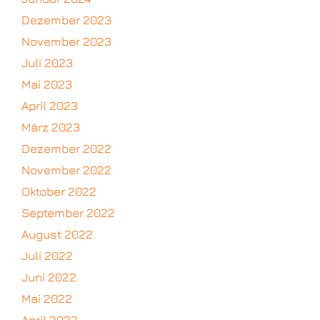
Dezember 2023
November 2023
Juli 2023
Mai 2023
April 2023
März 2023
Dezember 2022
November 2022
Oktober 2022
September 2022
August 2022
Juli 2022
Juni 2022
Mai 2022
April 2022