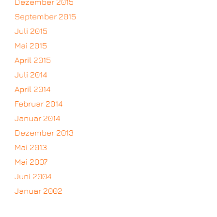
Dezember 2015
September 2015
Juli 2015
Mai 2015
April 2015
Juli 2014
April 2014
Februar 2014
Januar 2014
Dezember 2013
Mai 2013
Mai 2007
Juni 2004
Januar 2002