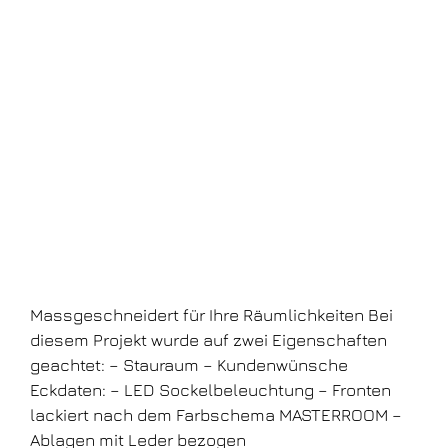
Massgeschneidert für Ihre Räumlichkeiten Bei
diesem Projekt wurde auf zwei Eigenschaften
geachtet: – Stauraum – Kundenwünsche
Eckdaten: – LED Sockelbeleuchtung – Fronten
lackiert nach dem Farbschema MASTERROOM –
Ablagen mit Leder bezogen