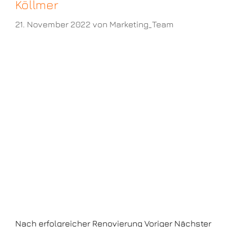
Köllmer
21. November 2022
von
Marketing_Team
Nach erfolgreicher Renovierung Voriger Nächster