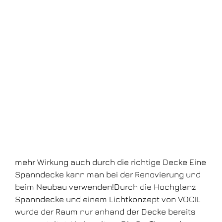
mehr Wirkung auch durch die richtige Decke Eine
Spanndecke kann man bei der Renovierung und
beim Neubau verwenden!Durch die Hochglanz
Spanndecke und einem Lichtkonzept von VOCIL
wurde der Raum nur anhand der Decke bereits