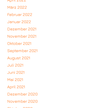
März 2022
Februar 2022
Januar 2022
Dezember 2021
November 2021
Oktober 2021
September 2021
August 2021
Juli 2021
Juni 2021
Mai 2021
April 2021
Dezember 2020
November 2020