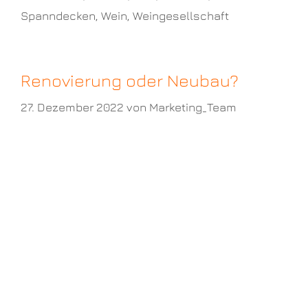
Spanndecken
,
Wein
,
Weingesellschaft
Renovierung oder Neubau?
27. Dezember 2022
von
Marketing_Team