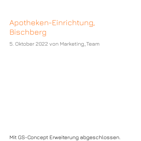
Apotheken-Einrichtung,
Bischberg
5. Oktober 2022
von
Marketing_Team
Mit GS-Concept Erweiterung abgeschlossen.