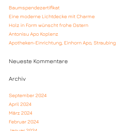
Baumspendezertifikat
Eine moderne Lichtdecke mit Charme
Holz in Form wünscht frohe Ostern
Antonisu Apo Koplenz
Apotheken-Einrichtung, Einhorn Apo, Straubing
Neueste Kommentare
Archiv
September 2024
April 2024
März 2024
Februar 2024
Januar 2024