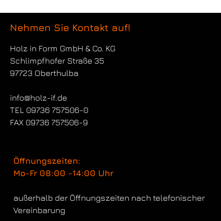
Nehmen Sie Kontakt auf!
Holz in Form
GmbH & Co. KG
Schlimpfhofer Straße 35
97723 Oberthulba
info@holz-if.de
TEL 09736 757506-0
FAX 09736 757506-9
Öffnungszeiten:
Mo-Fr 08:00 -14:00 Uhr
außerhalb der Öffnungszeiten nach telefonischer
Vereinbarung