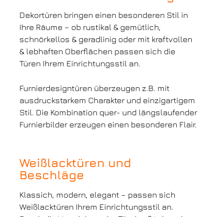
Dekortüren bringen einen besonderen Stil in
Ihre Räume – ob rustikal & gemütlich,
schnörkellos & geradlinig oder mit kraftvollen
& lebhaften Oberflächen passen sich die
Türen Ihrem Einrichtungsstil an.
Furnierdesigntüren überzeugen z.B. mit
ausdruckstarkem Charakter und einzigartigem
Stil. Die Kombination quer- und längslaufender
Furnierbilder erzeugen einen besonderen Flair.
Weißlacktüren und
Beschläge
Klassich, modern, elegant – passen sich
Weißlacktüren Ihrem Einrichtungsstil an.