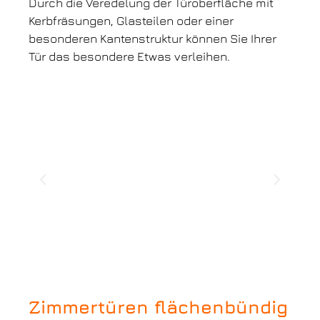
Durch die Veredelung der Türoberfläche mit
Kerbfräsungen, Glasteilen oder einer
besonderen Kantenstruktur können Sie Ihrer
Tür das besondere Etwas verleihen.
Zimmertüren flächenbündig