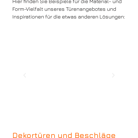
Hier finden Sie Beispiele für die Material- und
Form-Vielfalt unseres Türenangebotes und
Inspirationen für die etwas anderen Lösungen:
Dekortüren und Beschläge