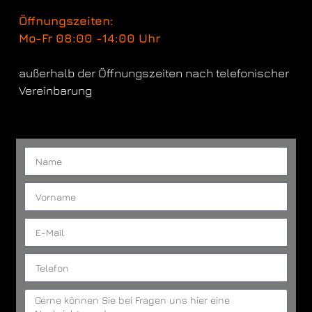
Öffnungszeiten:
Mo-Fr 08:00 -14:00 Uhr
außerhalb der Öffnungszeiten nach telefonischer
Vereinbarung