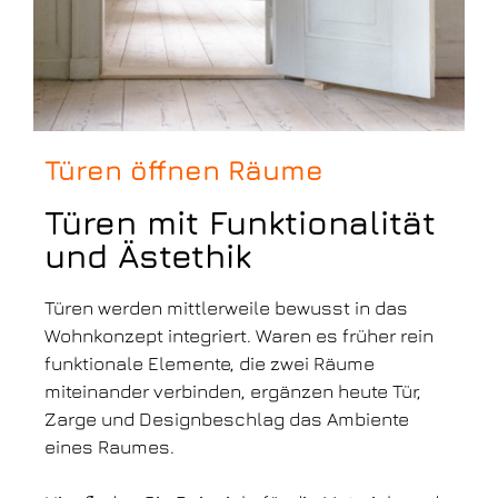
Türen öffnen Räume
Türen mit Funktionalität
und Ästethik
Türen werden mittlerweile bewusst in das
Wohnkonzept integriert. Waren es früher rein
funktionale Elemente, die zwei Räume
miteinander verbinden, ergänzen heute Tür,
Zarge und Designbeschlag das Ambiente
eines Raumes.