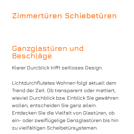
Zimmertüren Schiebetüren
Ganzglastüren und
Beschläge
Klarer Durcblick trifft zeitloses Design.
Lichtdurchflutetes Wohnen folgt aktuell dem
Trend der Zeit. Ob transparent oder mattiert,
wieviel Durchblick bzw. Einblick Sie gewähren
wollen, entscheiden Sie ganz allein.
Entdecken Sie die Vielfalt von Glastüren, ob
ein- oder zweiflügelige Ganzglastüren bis hin
zu vielfältigen Scheibetürsystemen.