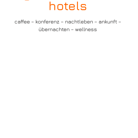
hotels
caffee – konferenz – nachtleben – ankunft –
übernachten – wellness