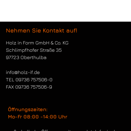
Nehmen Sie Kontakt auf!
Holz in Form
GmbH & Co. KG
Schlimpfhofer Straße 35
97723 Oberthulba
info@holz-if.de
TEL 09736 757506-0
FAX 09736 757506-9
Öffnungszeiten:
Mo-Fr 08:00 -14:00 Uhr