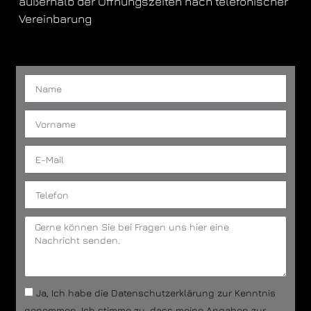
außerhalb der Öffnungszeiten nach telefonischer
Vereinbarung
Ja, Ich habe die Datenschutzerklärung zur Kenntnis
genommen. Ich stimme zu, dass meine Angaben zur