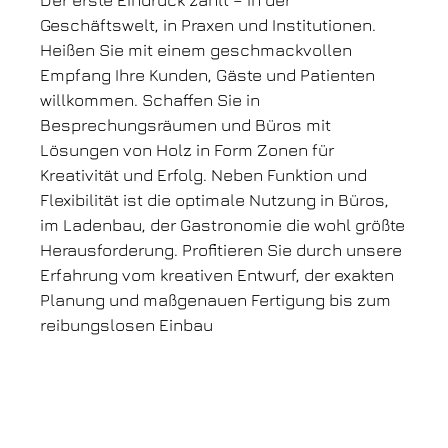
Der erste Eindruck zählt – in der
Geschäftswelt, in Praxen und Institutionen.
Heißen Sie mit einem geschmackvollen
Empfang Ihre Kunden, Gäste und Patienten
willkommen. Schaffen Sie in
Besprechungsräumen und Büros mit
Lösungen von Holz in Form Zonen für
Kreativität und Erfolg. Neben Funktion und
Flexibilität ist die optimale Nutzung in Büros,
im Ladenbau, der Gastronomie die wohl größte
Herausforderung. Profitieren Sie durch unsere
Erfahrung vom kreativen Entwurf, der exakten
Planung und maßgenauen Fertigung bis zum
reibungslosen Einbau