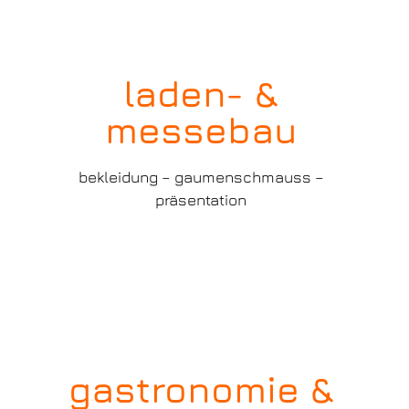
laden- &
messebau
bekleidung – gaumenschmauss –
präsentation
gastronomie &