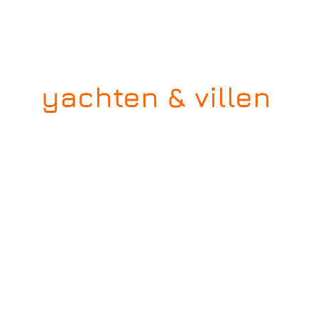
yachten & villen