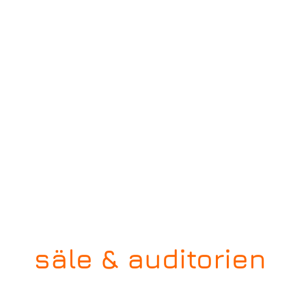
säle & auditorien