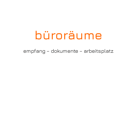
büroräume
empfang – dokumente – arbeitsplatz