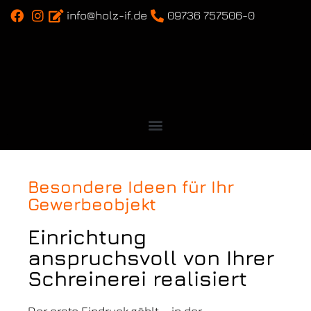
info@holz-if.de
09736 757506-0
Besondere Ideen für Ihr
Gewerbeobjekt
Einrichtung
anspruchsvoll von Ihrer
Schreinerei realisiert