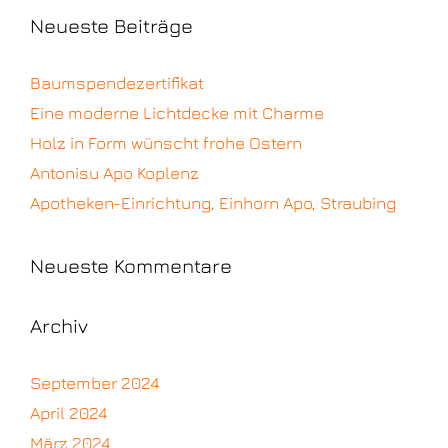
Neueste Beiträge
Baumspendezertifikat
Eine moderne Lichtdecke mit Charme
Holz in Form wünscht frohe Ostern
Antonisu Apo Koplenz
Apotheken-Einrichtung, Einhorn Apo, Straubing
Neueste Kommentare
Archiv
September 2024
April 2024
März 2024