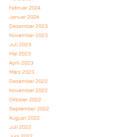
Februar 2024
Januar 2024
Dezember 2023
November 2023
Juli 2023
Mai 2023
April 2023
März 2023
Dezember 2022
November 2022
Oktober 2022
September 2022
August 2022
Juli 2022
Juni 2022