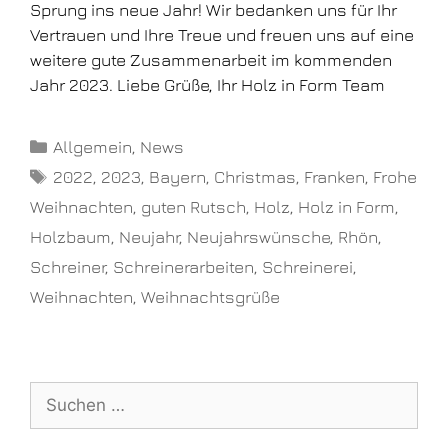
Sprung ins neue Jahr! Wir bedanken uns für Ihr
Vertrauen und Ihre Treue und freuen uns auf eine
weitere gute Zusammenarbeit im kommenden
Jahr 2023. Liebe Grüße, Ihr Holz in Form Team
Allgemein
,
News
2022
,
2023
,
Bayern
,
Christmas
,
Franken
,
Frohe
Weihnachten
,
guten Rutsch
,
Holz
,
Holz in Form
,
Holzbaum
,
Neujahr
,
Neujahrswünsche
,
Rhön
,
Schreiner
,
Schreinerarbeiten
,
Schreinerei
,
Weihnachten
,
Weihnachtsgrüße