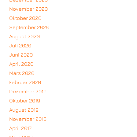
November 2020
Oktober 2020
September 2020
August 2020
Juli 2020
Juni 2020
April 2020
März 2020
Februar 2020
Dezember 2019
Oktober 2019
August 2019
November 2018
April 2017