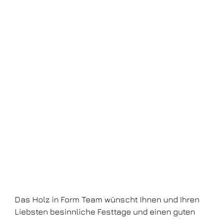
Das Holz in Form Team wünscht Ihnen und Ihren
Liebsten besinnliche Festtage und einen guten