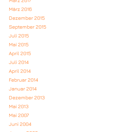
März 2017
März 2016
Dezember 2015
September 2015
Juli 2015
Mai 2015
April 2015
Juli 2014
April 2014
Februar 2014
Januar 2014
Dezember 2013
Mai 2013
Mai 2007
Juni 2004