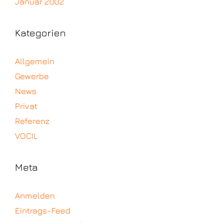
Januar 2002
Kategorien
Allgemein
Gewerbe
News
Privat
Referenz
VOCIL
Meta
Anmelden
Eintrags-Feed