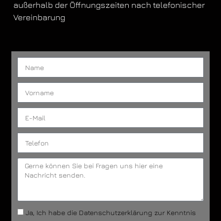
außerhalb der Öffnungszeiten nach telefonischer
Vereinbarung
Ja, Ich habe die Datenschutzerklärung zur Kenntnis