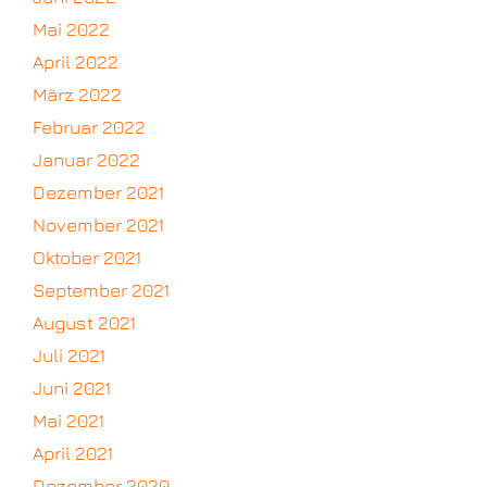
Mai 2022
April 2022
März 2022
Februar 2022
Januar 2022
Dezember 2021
November 2021
Oktober 2021
September 2021
August 2021
Juli 2021
Juni 2021
Mai 2021
April 2021
Dezember 2020