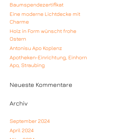
Baumspendezertifikat
Eine moderne Lichtdecke mit
Charme
Holz in Form wünscht frohe
Ostern
Antonisu Apo Koplenz
Apotheken-Einrichtung, Einhorn
Apo, Straubing
Neueste Kommentare
Archiv
September 2024
April 2024