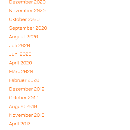
Dezember 2020
November 2020
Oktober 2020
September 2020
August 2020
Juli 2020
Juni 2020
April 2020
März 2020
Februar 2020
Dezember 2019
Oktober 2019
August 2019
November 2018
April 2017