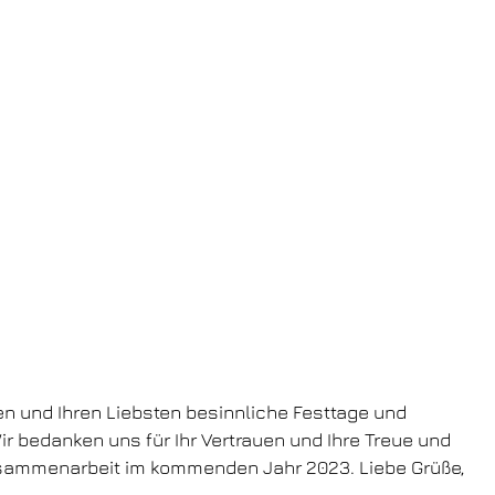
n und Ihren Liebsten besinnliche Festtage und
ir bedanken uns für Ihr Vertrauen und Ihre Treue und
Zusammenarbeit im kommenden Jahr 2023. Liebe Grüße,