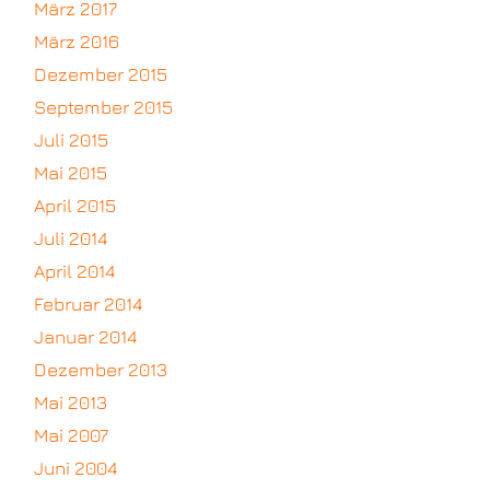
März 2017
März 2016
Dezember 2015
September 2015
Juli 2015
Mai 2015
April 2015
Juli 2014
April 2014
Februar 2014
Januar 2014
Dezember 2013
Mai 2013
Mai 2007
Juni 2004