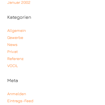
Januar 2002
Kategorien
Allgemein
Gewerbe
News
Privat
Referenz
VOCIL
Meta
Anmelden
Eintrags-Feed