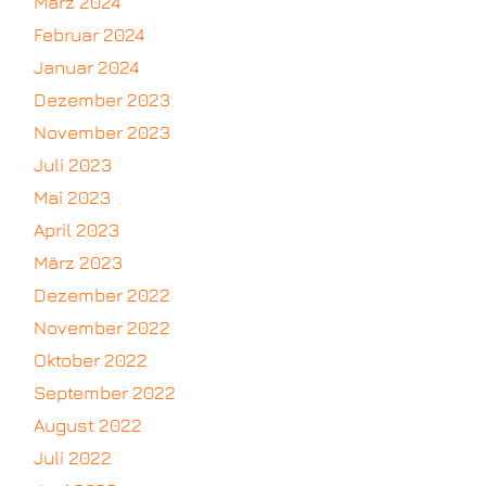
März 2024
Februar 2024
Januar 2024
Dezember 2023
November 2023
Juli 2023
Mai 2023
April 2023
März 2023
Dezember 2022
November 2022
Oktober 2022
September 2022
August 2022
Juli 2022