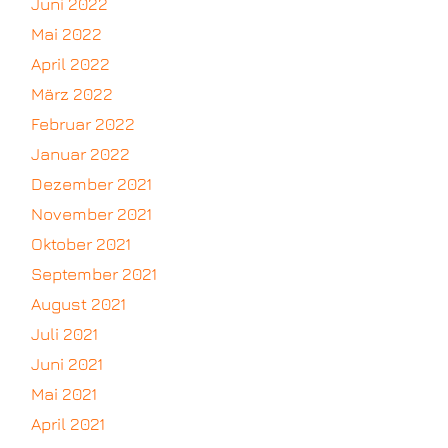
Juni 2022
Mai 2022
April 2022
März 2022
Februar 2022
Januar 2022
Dezember 2021
November 2021
Oktober 2021
September 2021
August 2021
Juli 2021
Juni 2021
Mai 2021
April 2021