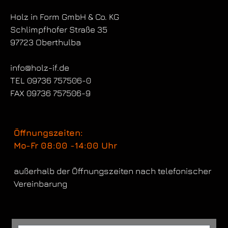
Holz in Form
GmbH & Co. KG
Schlimpfhofer Straße 35
97723 Oberthulba
info@holz-if.de
TEL 09736 757506-0
FAX 09736 757506-9
Öffnungszeiten:
Mo-Fr 08:00 -14:00 Uhr
außerhalb der Öffnungszeiten nach telefonischer
Vereinbarung