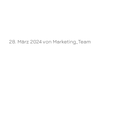
28. März 2024
von
Marketing_Team