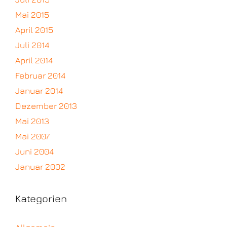
Mai 2015
April 2015
Juli 2014
April 2014
Februar 2014
Januar 2014
Dezember 2013
Mai 2013
Mai 2007
Juni 2004
Januar 2002
Kategorien