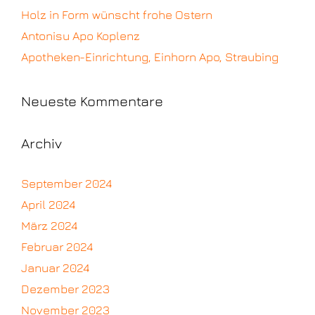
Holz in Form wünscht frohe Ostern
Antonisu Apo Koplenz
Apotheken-Einrichtung, Einhorn Apo, Straubing
Neueste Kommentare
Archiv
September 2024
April 2024
März 2024
Februar 2024
Januar 2024
Dezember 2023
November 2023