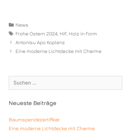
News
Frohe Ostern 2024
,
HiF
,
Holz in Form
Antonisu Apo Koplenz
Eine moderne Lichtdecke mit Charme
Neueste Beiträge
Baumspendezertifikat
Eine moderne Lichtdecke mit Charme