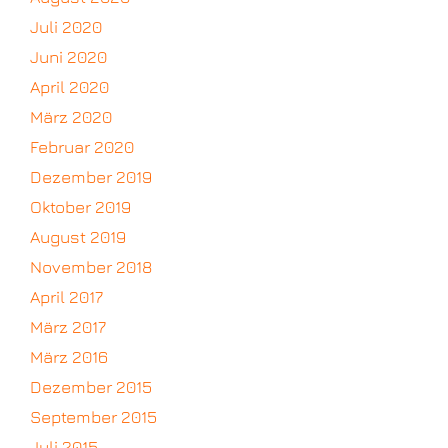
Juli 2020
Juni 2020
April 2020
März 2020
Februar 2020
Dezember 2019
Oktober 2019
August 2019
November 2018
April 2017
März 2017
März 2016
Dezember 2015
September 2015
Juli 2015