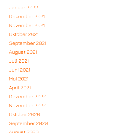
Januar 2022
Dezember 2021
November 2021
Oktober 2021
September 2021
August 2021
Juli 2021
Juni 2021
Mai 2021
April 2021
Dezember 2020
November 2020
Oktober 2020
September 2020
August 2020