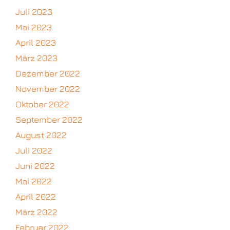
Juli 2023
Mai 2023
April 2023
März 2023
Dezember 2022
November 2022
Oktober 2022
September 2022
August 2022
Juli 2022
Juni 2022
Mai 2022
April 2022
März 2022
Februar 2022