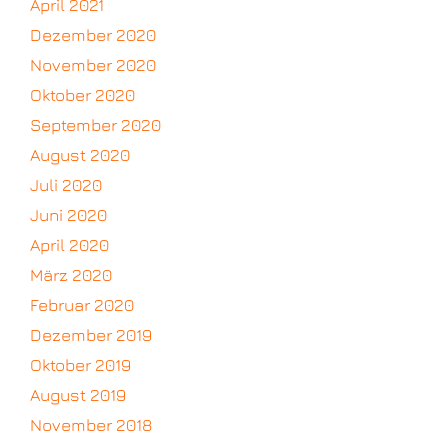
April 2021
Dezember 2020
November 2020
Oktober 2020
September 2020
August 2020
Juli 2020
Juni 2020
April 2020
März 2020
Februar 2020
Dezember 2019
Oktober 2019
August 2019
November 2018