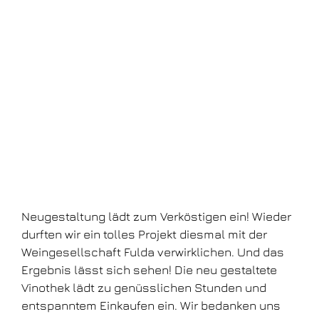
Neugestaltung lädt zum Verköstigen ein! Wieder
durften wir ein tolles Projekt diesmal mit der
Weingesellschaft Fulda verwirklichen. Und das
Ergebnis lässt sich sehen! Die neu gestaltete
Vinothek lädt zu genüsslichen Stunden und
entspanntem Einkaufen ein. Wir bedanken uns