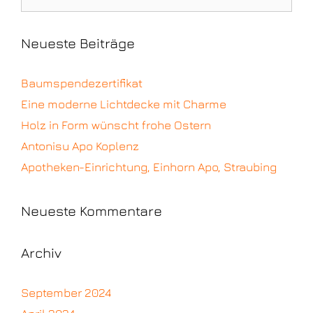
Neueste Beiträge
Baumspendezertifikat
Eine moderne Lichtdecke mit Charme
Holz in Form wünscht frohe Ostern
Antonisu Apo Koplenz
Apotheken-Einrichtung, Einhorn Apo, Straubing
Neueste Kommentare
Archiv
September 2024