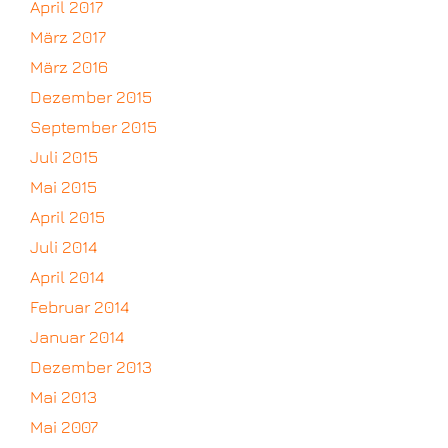
April 2017
März 2017
März 2016
Dezember 2015
September 2015
Juli 2015
Mai 2015
April 2015
Juli 2014
April 2014
Februar 2014
Januar 2014
Dezember 2013
Mai 2013
Mai 2007