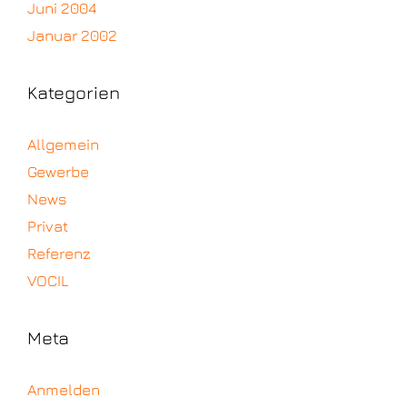
Juni 2004
Januar 2002
Kategorien
Allgemein
Gewerbe
News
Privat
Referenz
VOCIL
Meta
Anmelden