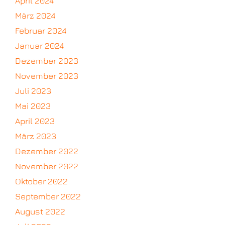
April 2024
März 2024
Februar 2024
Januar 2024
Dezember 2023
November 2023
Juli 2023
Mai 2023
April 2023
März 2023
Dezember 2022
November 2022
Oktober 2022
September 2022
August 2022