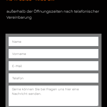
außerhalb der Öffnungszeiten nach telefonischer
Vereinbarung