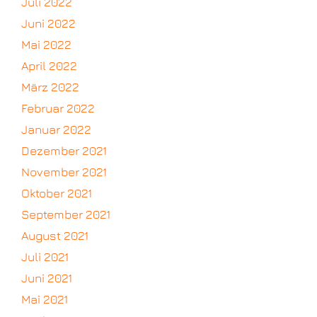
Juli 2022
Juni 2022
Mai 2022
April 2022
März 2022
Februar 2022
Januar 2022
Dezember 2021
November 2021
Oktober 2021
September 2021
August 2021
Juli 2021
Juni 2021
Mai 2021