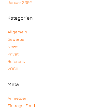
Januar 2002
Kategorien
Allgemein
Gewerbe
News
Privat
Referenz
VOCIL
Meta
Anmelden
Eintrags-Feed