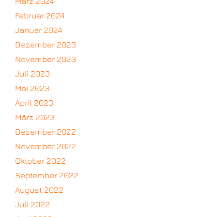
März 2024
Februar 2024
Januar 2024
Dezember 2023
November 2023
Juli 2023
Mai 2023
April 2023
März 2023
Dezember 2022
November 2022
Oktober 2022
September 2022
August 2022
Juli 2022