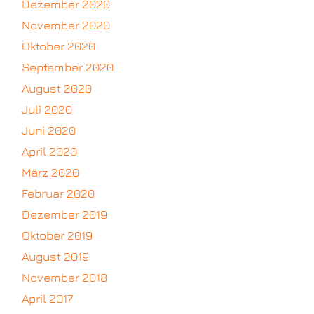
Dezember 2020
November 2020
Oktober 2020
September 2020
August 2020
Juli 2020
Juni 2020
April 2020
März 2020
Februar 2020
Dezember 2019
Oktober 2019
August 2019
November 2018
April 2017