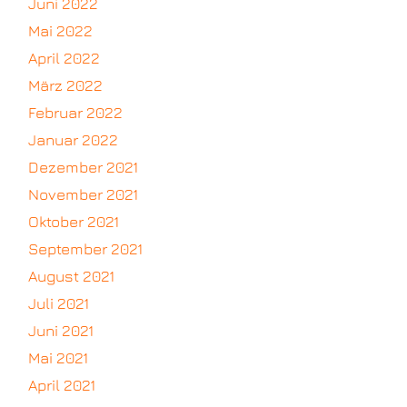
Juni 2022
Mai 2022
April 2022
März 2022
Februar 2022
Januar 2022
Dezember 2021
November 2021
Oktober 2021
September 2021
August 2021
Juli 2021
Juni 2021
Mai 2021
April 2021