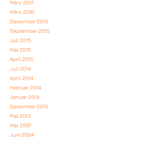
März 2017
März 2016
Dezember 2015
September 2015
Juli 2015
Mai 2015
April 2015
Juli 2014
April 2014
Februar 2014
Januar 2014
Dezember 2013
Mai 2013
Mai 2007
Juni 2004