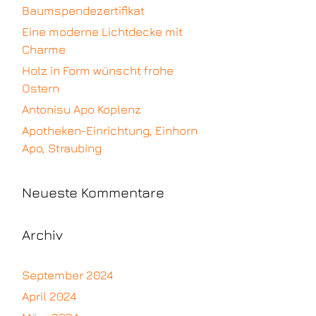
Baumspendezertifikat
Eine moderne Lichtdecke mit
Charme
Holz in Form wünscht frohe
Ostern
Antonisu Apo Koplenz
Apotheken-Einrichtung, Einhorn
Apo, Straubing
Neueste Kommentare
Archiv
September 2024
April 2024