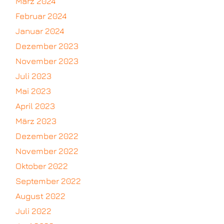
März 2024
Februar 2024
Januar 2024
Dezember 2023
November 2023
Juli 2023
Mai 2023
April 2023
März 2023
Dezember 2022
November 2022
Oktober 2022
September 2022
August 2022
Juli 2022