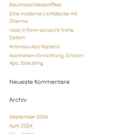
Baumspendezertifikat
Eine moderne Lichtdecke mit
Charme
Holz in Form wünscht frohe
Ostern
Antonisu Apo Koplenz
Apotheken-Einrichtung, Einhorn
Apo, Straubing
Neueste Kommentare
Archiv
September 2024
April 2024