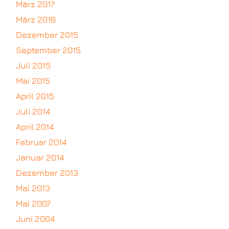
März 2017
März 2016
Dezember 2015
September 2015
Juli 2015
Mai 2015
April 2015
Juli 2014
April 2014
Februar 2014
Januar 2014
Dezember 2013
Mai 2013
Mai 2007
Juni 2004