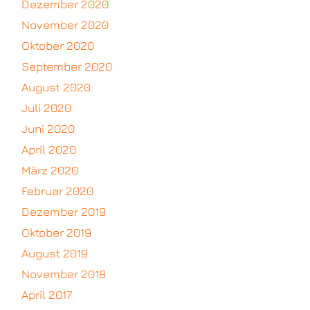
Dezember 2020
November 2020
Oktober 2020
September 2020
August 2020
Juli 2020
Juni 2020
April 2020
März 2020
Februar 2020
Dezember 2019
Oktober 2019
August 2019
November 2018
April 2017