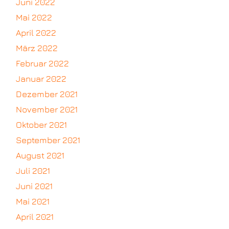
Juni 2022
Mai 2022
April 2022
März 2022
Februar 2022
Januar 2022
Dezember 2021
November 2021
Oktober 2021
September 2021
August 2021
Juli 2021
Juni 2021
Mai 2021
April 2021