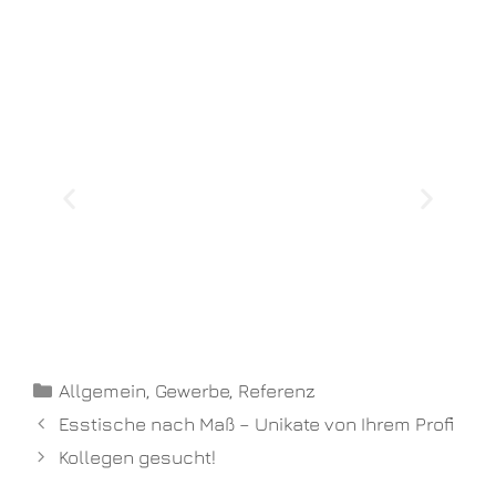
Allgemein
,
Gewerbe
,
Referenz
Esstische nach Maß – Unikate von Ihrem Profi
Kollegen gesucht!