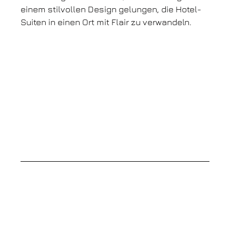
einem stilvollen Design gelungen, die Hotel-
Suiten in einen Ort mit Flair zu verwandeln.