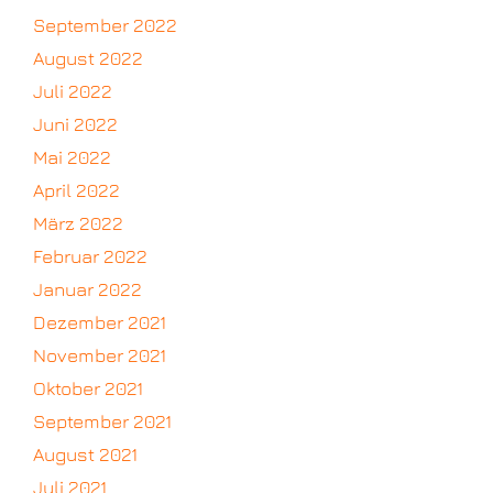
September 2022
August 2022
Juli 2022
Juni 2022
Mai 2022
April 2022
März 2022
Februar 2022
Januar 2022
Dezember 2021
November 2021
Oktober 2021
September 2021
August 2021
Juli 2021