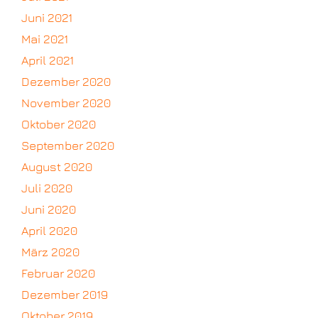
Juni 2021
Mai 2021
April 2021
Dezember 2020
November 2020
Oktober 2020
September 2020
August 2020
Juli 2020
Juni 2020
April 2020
März 2020
Februar 2020
Dezember 2019
Oktober 2019