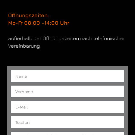
Öffnungszeiten:
Mo-Fr 08:00 -14:00 Uhr
außerhalb der Öffnungszeiten nach telefonischer
Vereinbarung