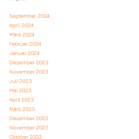
September 2024
April 2024
März 2024
Februar 2024
Januar 2024
Dezember 2023
November 2023
Juli 2023
Mai 2023
April 2023
März 2023
Dezember 2022
November 2022
Oktober 2022