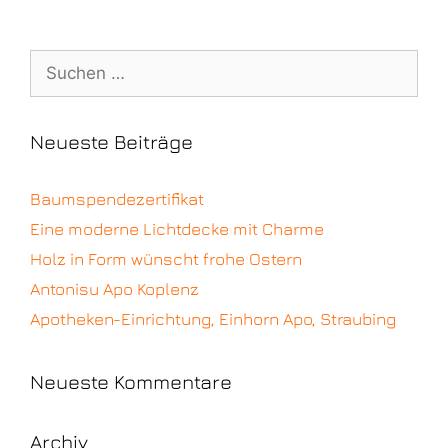
Neueste Beiträge
Baumspendezertifikat
Eine moderne Lichtdecke mit Charme
Holz in Form wünscht frohe Ostern
Antonisu Apo Koplenz
Apotheken-Einrichtung, Einhorn Apo, Straubing
Neueste Kommentare
Archiv