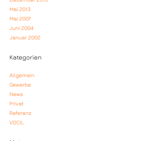
Mai 2013
Mai 2007
Juni 2004
Januar 2002
Kategorien
Allgemein
Gewerbe
News
Privat
Referenz
VOCIL