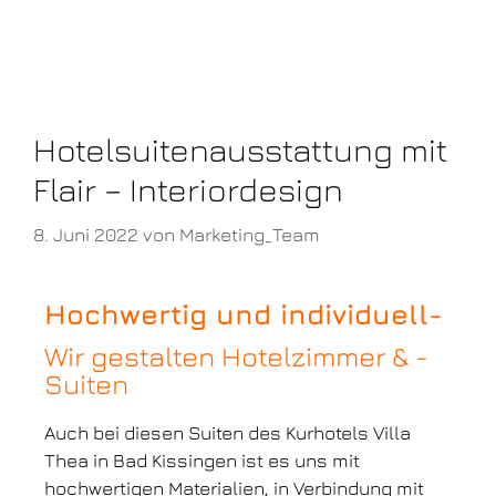
Hotelsuitenausstattung mit
Flair – Interiordesign
8. Juni 2022
von
Marketing_Team
Hochwertig und individuell-
Wir gestalten Hotelzimmer & -
Suiten
Auch bei diesen Suiten des Kurhotels Villa
Thea in Bad Kissingen ist es uns mit
hochwertigen Materialien, in Verbindung mit