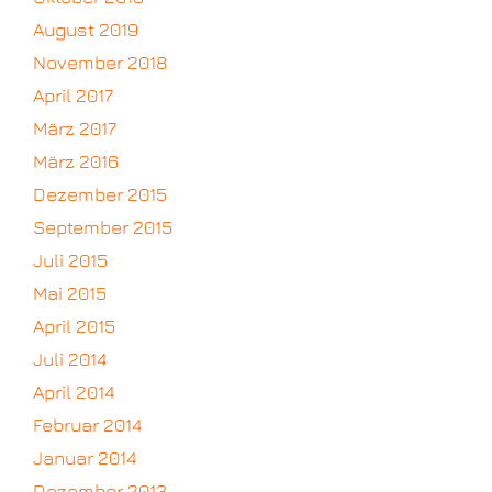
August 2019
November 2018
April 2017
März 2017
März 2016
Dezember 2015
September 2015
Juli 2015
Mai 2015
April 2015
Juli 2014
April 2014
Februar 2014
Januar 2014
Dezember 2013