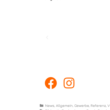
News
,
Allgemein
,
Gewerbe
,
Referenz
,
V