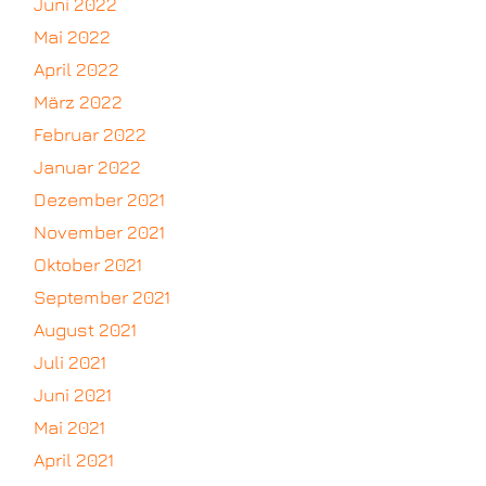
Juni 2022
Mai 2022
April 2022
März 2022
Februar 2022
Januar 2022
Dezember 2021
November 2021
Oktober 2021
September 2021
August 2021
Juli 2021
Juni 2021
Mai 2021
April 2021