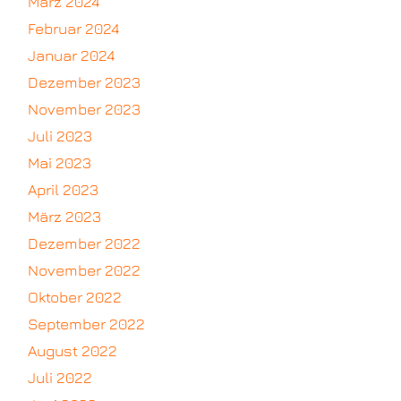
März 2024
Februar 2024
Januar 2024
Dezember 2023
November 2023
Juli 2023
Mai 2023
April 2023
März 2023
Dezember 2022
November 2022
Oktober 2022
September 2022
August 2022
Juli 2022