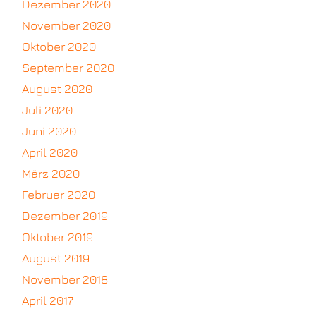
Dezember 2020
November 2020
Oktober 2020
September 2020
August 2020
Juli 2020
Juni 2020
April 2020
März 2020
Februar 2020
Dezember 2019
Oktober 2019
August 2019
November 2018
April 2017