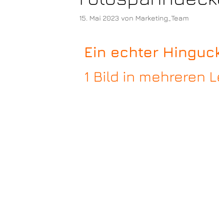
15. Mai 2023
von
Marketing_Team
Ein echter Hinguck
1 Bild in mehreren