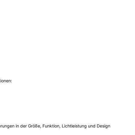
ionen:
rungen in der Größe, Funktion, Lichtleistung und Design