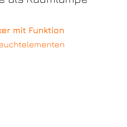
er mit Funktion
 Leuchtelementen