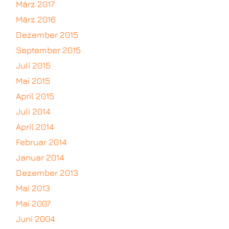
März 2017
März 2016
Dezember 2015
September 2015
Juli 2015
Mai 2015
April 2015
Juli 2014
April 2014
Februar 2014
Januar 2014
Dezember 2013
Mai 2013
Mai 2007
Juni 2004