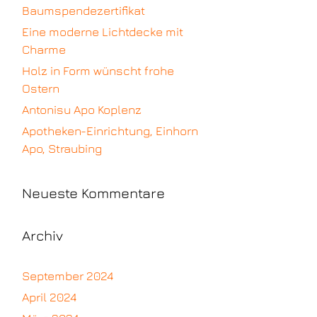
Baumspendezertifikat
Eine moderne Lichtdecke mit
Charme
Holz in Form wünscht frohe
Ostern
Antonisu Apo Koplenz
Apotheken-Einrichtung, Einhorn
Apo, Straubing
Neueste Kommentare
Archiv
September 2024
April 2024