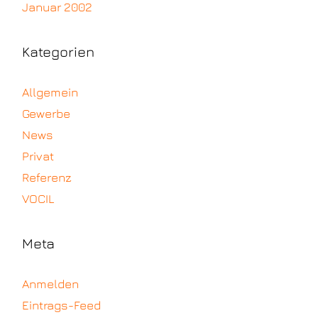
Januar 2002
Kategorien
Allgemein
Gewerbe
News
Privat
Referenz
VOCIL
Meta
Anmelden
Eintrags-Feed