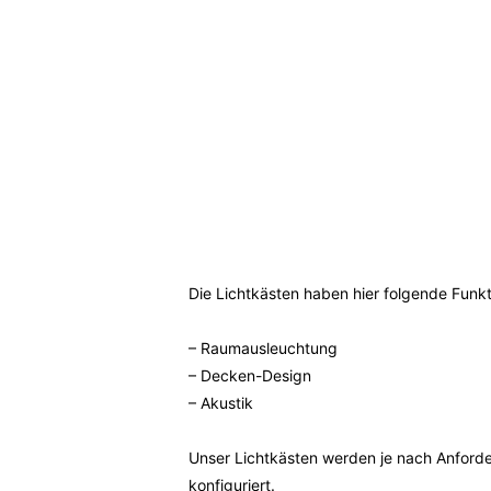
Die Lichtkästen haben hier folgende Funkt
– Raumausleuchtung
– Decken-Design
– Akustik
Unser Lichtkästen werden je nach Anforde
konfiguriert.