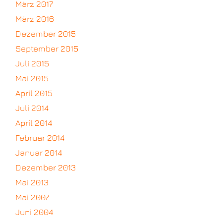
März 2017
März 2016
Dezember 2015
September 2015
Juli 2015
Mai 2015
April 2015
Juli 2014
April 2014
Februar 2014
Januar 2014
Dezember 2013
Mai 2013
Mai 2007
Juni 2004