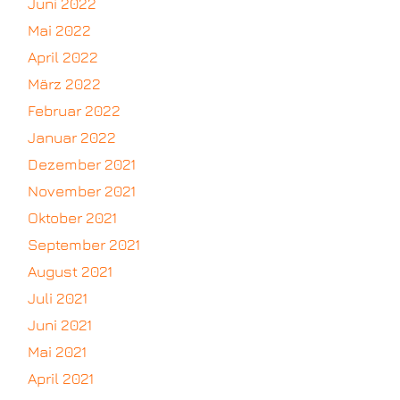
Juni 2022
Mai 2022
April 2022
März 2022
Februar 2022
Januar 2022
Dezember 2021
November 2021
Oktober 2021
September 2021
August 2021
Juli 2021
Juni 2021
Mai 2021
April 2021