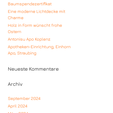
Baumspendezertifikat
Eine moderne Lichtdecke mit
Charme
Holz in Form wünscht frohe
Ostern
Antonisu Apo Koplenz
Apotheken-Einrichtung, Einhorn
Apo, Straubing
Neueste Kommentare
Archiv
September 2024
April 2024