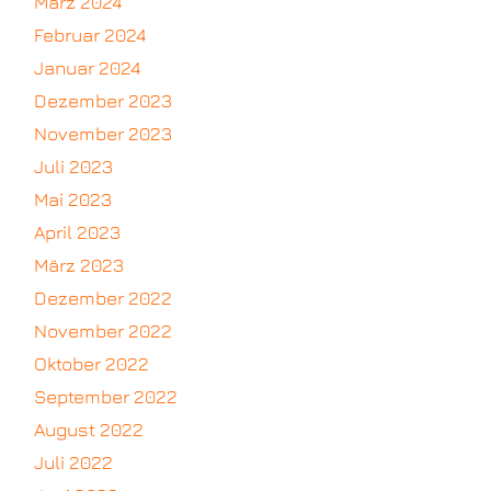
März 2024
Februar 2024
Januar 2024
Dezember 2023
November 2023
Juli 2023
Mai 2023
April 2023
März 2023
Dezember 2022
November 2022
Oktober 2022
September 2022
August 2022
Juli 2022