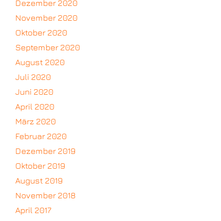
Dezember 2020
November 2020
Oktober 2020
September 2020
August 2020
Juli 2020
Juni 2020
April 2020
März 2020
Februar 2020
Dezember 2019
Oktober 2019
August 2019
November 2018
April 2017