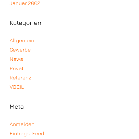
Januar 2002
Kategorien
Allgemein
Gewerbe
News
Privat
Referenz
VOCIL
Meta
Anmelden
Eintrags-Feed