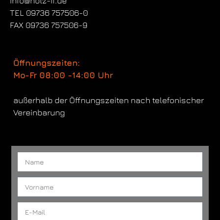
info@holz-if.de
TEL 09736 757506-0
FAX 09736 757506-9
Öffnungszeiten:
Mo-Fr 08:00 -14:00 Uhr
außerhalb der Öffnungszeiten nach telefonischer
Vereinbarung